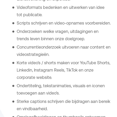
Videoformats bedenken en uitwerken van idee
tot publicatie.
Scripts schrijven en video-opnames voorbereiden.
Onderzoeken welke vragen, uitdagingen en
trends leven binnen onze doelgroep.
Concurrentieonderzoek uitvoeren naar content en
videostrategieën.
Korte video's / shorts maken voor YouTube Shorts,
Linkedin, Instagram Reels, TikTok en onze
corporate website.
Ondertiteling, tekstanimaties, visuals en iconen
toevoegen aan video's.
Sterke captions schrijven die bijdragen aan bereik
en vindbaarheid.