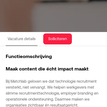
Solliciteren
Vacature details
Functieomschrijving
Maak content die écht impact maakt
Bij Matchlab geloven we dat technologie recruitment
versterkt, niet vervangt. We helpen werkgevers met
slimme recruitmenttechnologie, employer branding en
operationele ondersteuning. Daarmee maken we
organisaties zichtbaar én resultaatgericht.