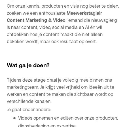
Om onze kennis, producten en visie nog beter te delen,
zoeken we een enthousiaste
Meewerkstagiair
Content Marketing & Video
. Iemand die nieuwsgierig
is naar content, video, social media en AI én wil
ontdekken hoe je content maakt die niet alleen
bekeken wordt, maar ook resultaat oplevert.
Wat ga je doen?
Tijdens deze stage draai je volledig mee binnen ons
marketingteam. Je krijgt veel vrijheid om ideeën uit te
werken en content te maken die zichtbaar wordt op
verschillende kanalen.
Je gaat onder andere:
Video's opnemen en editen over onze producten,
dienstverlening en expertise.